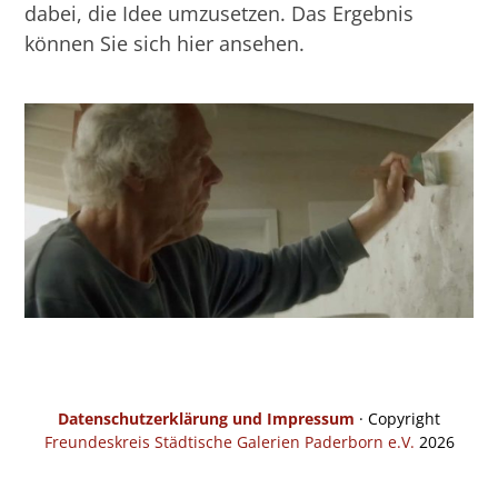
dabei, die Idee umzusetzen. Das Ergebnis
können Sie sich hier ansehen.
Datenschutzerklärung und Impressum
· Copyright
Freundeskreis Städtische Galerien Paderborn e.V.
2026