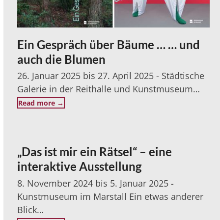
Ein Gespräch über Bäume … … und
auch die Blumen
26. Januar 2025 bis 27. April 2025 - Städtische
Galerie in der Reithalle und Kunstmuseum…
Read more
→
„Das ist mir ein Rätsel“ – eine
interaktive Ausstellung
8. November 2024 bis 5. Januar 2025 -
Kunstmuseum im Marstall Ein etwas anderer
Blick…