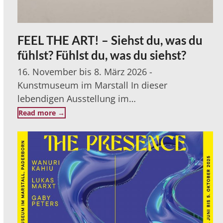
FEEL THE ART! – Siehst du, was du
fühlst? Fühlst du, was du siehst?
16. November bis 8. März 2026 -
Kunstmuseum im Marstall In dieser
lebendigen Ausstellung im…
Read more
→