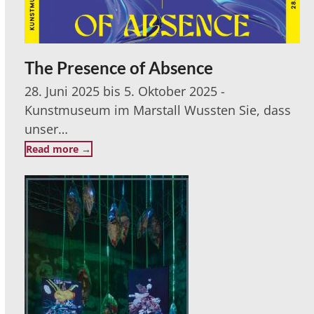
The Presence of Absence
28. Juni 2025 bis 5. Oktober 2025 -
Kunstmuseum im Marstall Wussten Sie, dass
unser…
Read more
→