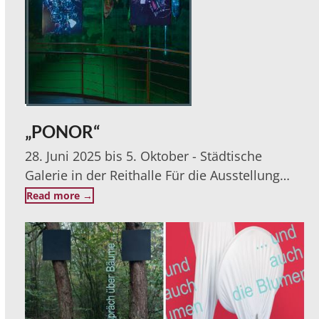
„PONOR“
28. Juni 2025 bis 5. Oktober - Städtische
Galerie in der Reithalle Für die Ausstellung…
Read more
→