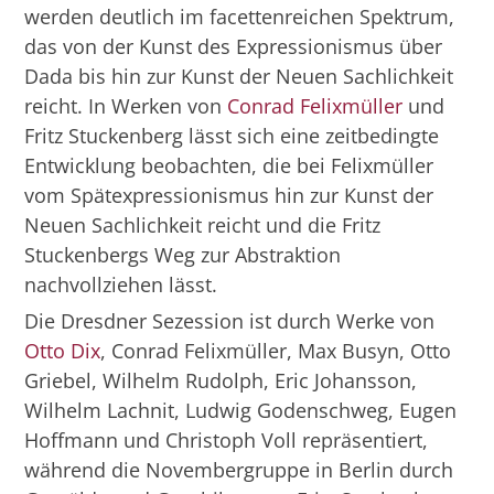
werden deutlich im facettenreichen Spektrum,
das von der Kunst des Expressionismus über
Dada bis hin zur Kunst der Neuen Sachlichkeit
reicht. In Werken von
Conrad Felixmüller
und
Fritz Stuckenberg lässt sich eine zeitbedingte
Entwicklung beobachten, die bei Felixmüller
vom Spätexpressionismus hin zur Kunst der
Neuen Sachlichkeit reicht und die Fritz
Stuckenbergs Weg zur Abstraktion
nachvollziehen lässt.
Die Dresdner Sezession ist durch Werke von
Otto Dix
, Conrad Felixmüller, Max Busyn, Otto
Griebel, Wilhelm Rudolph, Eric Johansson,
Wilhelm Lachnit, Ludwig Godenschweg, Eugen
Hoffmann und Christoph Voll repräsentiert,
während die Novembergruppe in Berlin durch