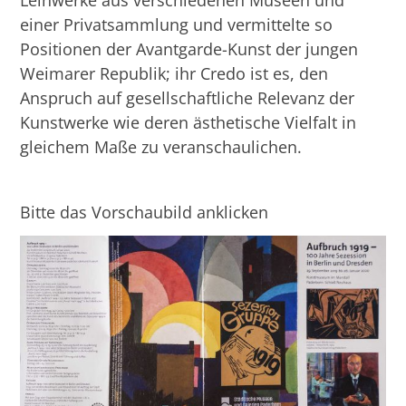
einer Privatsammlung und vermittelte so
Positionen der Avantgarde-Kunst der jungen
Weimarer Republik; ihr Credo ist es, den
Anspruch auf gesellschaftliche Relevanz der
Kunstwerke wie deren ästhetische Vielfalt in
gleichem Maße zu veranschaulichen.
Bitte das Vorschaubild anklicken