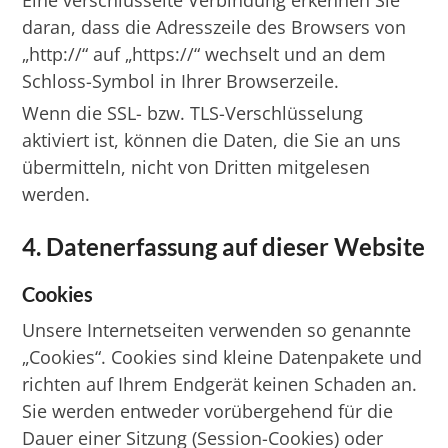
Eine verschlüsselte Verbindung erkennen Sie
daran, dass die Adresszeile des Browsers von
„http://“ auf „https://“ wechselt und an dem
Schloss-Symbol in Ihrer Browserzeile.
Wenn die SSL- bzw. TLS-Verschlüsselung
aktiviert ist, können die Daten, die Sie an uns
übermitteln, nicht von Dritten mitgelesen
werden.
4. Datenerfassung auf dieser Website
Cookies
Unsere Internetseiten verwenden so genannte
„Cookies“. Cookies sind kleine Datenpakete und
richten auf Ihrem Endgerät keinen Schaden an.
Sie werden entweder vorübergehend für die
Dauer einer Sitzung (Session-Cookies) oder