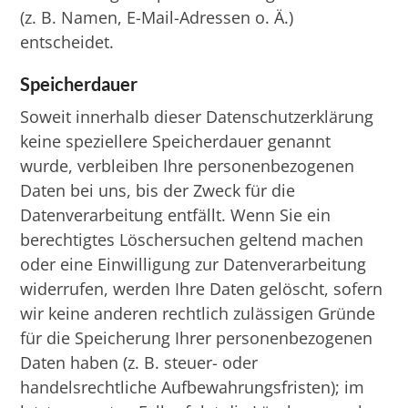
(z. B. Namen, E-Mail-Adressen o. Ä.)
entscheidet.
Speicherdauer
Soweit innerhalb dieser Datenschutzerklärung
keine speziellere Speicherdauer genannt
wurde, verbleiben Ihre personenbezogenen
Daten bei uns, bis der Zweck für die
Datenverarbeitung entfällt. Wenn Sie ein
berechtigtes Löschersuchen geltend machen
oder eine Einwilligung zur Datenverarbeitung
widerrufen, werden Ihre Daten gelöscht, sofern
wir keine anderen rechtlich zulässigen Gründe
für die Speicherung Ihrer personenbezogenen
Daten haben (z. B. steuer- oder
handelsrechtliche Aufbewahrungsfristen); im