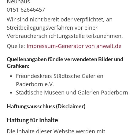
Neuhaus
0151 62646457
Wir sind nicht bereit oder verpflichtet, an
Streitbeilegungsverfahren vor einer
Verbraucherschlichtungsstelle teilzunehmen.
Quelle:
Impressum-Generator von anwalt.de
Quellenangaben für die verwendeten Bilder und
Grafiken:
Freundeskreis Städtische Galerien
Paderborn e.V.
Städtische Museen und Galerien Paderborn
Haftungsausschluss (Disclaimer)
Haftung für Inhalte
Die Inhalte dieser Website werden mit