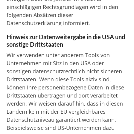
einschlägigen Rechtsgrundlagen wird in den
folgenden Absätzen dieser
Datenschutzerklärung informiert.
Hinweis zur Datenweitergabe in die USA und
sonstige Drittstaaten
Wir verwenden unter anderem Tools von
Unternehmen mit Sitz in den USA oder
sonstigen datenschutzrechtlich nicht sicheren
Drittstaaten. Wenn diese Tools aktiv sind,
können Ihre personenbezogene Daten in diese
Drittstaaten übertragen und dort verarbeitet
werden. Wir weisen darauf hin, dass in diesen
Ländern kein mit der EU vergleichbares
Datenschutzniveau garantiert werden kann.
Beispielsweise sind US-Unternehmen dazu