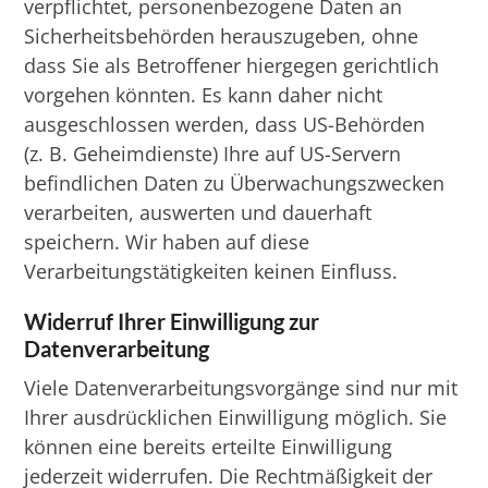
verpflichtet, personenbezogene Daten an
Sicherheitsbehörden herauszugeben, ohne
dass Sie als Betroffener hiergegen gerichtlich
vorgehen könnten. Es kann daher nicht
ausgeschlossen werden, dass US-Behörden
(z. B. Geheimdienste) Ihre auf US-Servern
befindlichen Daten zu Überwachungszwecken
verarbeiten, auswerten und dauerhaft
speichern. Wir haben auf diese
Verarbeitungstätigkeiten keinen Einfluss.
Widerruf Ihrer Einwilligung zur
Datenverarbeitung
Viele Datenverarbeitungsvorgänge sind nur mit
Ihrer ausdrücklichen Einwilligung möglich. Sie
können eine bereits erteilte Einwilligung
jederzeit widerrufen. Die Rechtmäßigkeit der