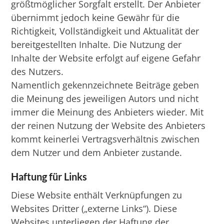
größtmöglicher Sorgfalt erstellt. Der Anbieter
übernimmt jedoch keine Gewähr für die
Richtigkeit, Vollständigkeit und Aktualität der
bereitgestellten Inhalte. Die Nutzung der
Inhalte der Website erfolgt auf eigene Gefahr
des Nutzers.
Namentlich gekennzeichnete Beiträge geben
die Meinung des jeweiligen Autors und nicht
immer die Meinung des Anbieters wieder. Mit
der reinen Nutzung der Website des Anbieters
kommt keinerlei Vertragsverhältnis zwischen
dem Nutzer und dem Anbieter zustande.
Haftung für Links
Diese Website enthält Verknüpfungen zu
Websites Dritter („externe Links“). Diese
Websites unterliegen der Haftung der