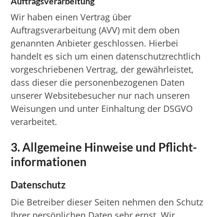
Auftragsverarbeitung
Wir haben einen Vertrag über
Auftragsverarbeitung (AVV) mit dem oben
genannten Anbieter geschlossen. Hierbei
handelt es sich um einen datenschutzrechtlich
vorgeschriebenen Vertrag, der gewährleistet,
dass dieser die personenbezogenen Daten
unserer Websitebesucher nur nach unseren
Weisungen und unter Einhaltung der DSGVO
verarbeitet.
3. Allgemeine Hinweise und Pflicht­
informationen
Datenschutz
Die Betreiber dieser Seiten nehmen den Schutz
Ihrer persönlichen Daten sehr ernst. Wir