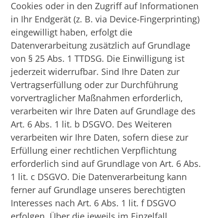
Cookies oder in den Zugriff auf Informationen
in Ihr Endgerät (z. B. via Device-Fingerprinting)
eingewilligt haben, erfolgt die
Datenverarbeitung zusätzlich auf Grundlage
von § 25 Abs. 1 TTDSG. Die Einwilligung ist
jederzeit widerrufbar. Sind Ihre Daten zur
Vertragserfüllung oder zur Durchführung
vorvertraglicher Maßnahmen erforderlich,
verarbeiten wir Ihre Daten auf Grundlage des
Art. 6 Abs. 1 lit. b DSGVO. Des Weiteren
verarbeiten wir Ihre Daten, sofern diese zur
Erfüllung einer rechtlichen Verpflichtung
erforderlich sind auf Grundlage von Art. 6 Abs.
1 lit. c DSGVO. Die Datenverarbeitung kann
ferner auf Grundlage unseres berechtigten
Interesses nach Art. 6 Abs. 1 lit. f DSGVO
erfolgen. Über die jeweils im Einzelfall