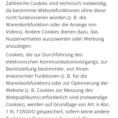
Zahlreiche Cookies sind technisch notwendig,
da bestimmte Websitefunktionen ohne diese
nicht funktionieren würden (z. B. die
Warenkorbfunktion oder die Anzeige von
Videos). Andere Cookies dienen dazu, das
Nutzerverhalten auszuwerten oder Werbung
anzuzeigen.
Cookies, die zur Durchführung des
elektronischen Kommunikationsvorgangs, zur
Bereitstellung bestimmter, von Ihnen
erwünschter Funktionen (z. B. für die
Warenkorbfunktion) oder zur Optimierung der
Website (z. B. Cookies zur Messung des
Webpublikums) erforderlich sind (notwendige
Cookies), werden auf Grundlage von Art. 6 Abs.
1 lit. f DSGVO gespeichert, sofern keine andere