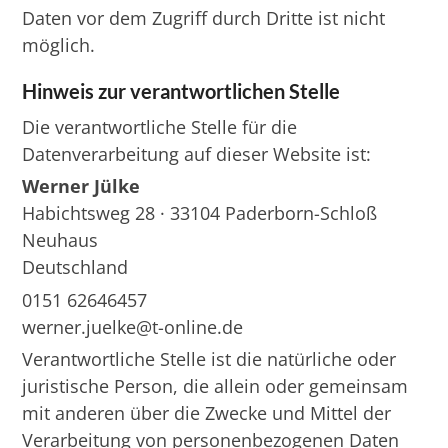
Daten vor dem Zugriff durch Dritte ist nicht
möglich.
Hinweis zur verantwortlichen Stelle
Die verantwortliche Stelle für die
Datenverarbeitung auf dieser Website ist:
Werner Jülke
Habichtsweg 28 · 33104 Paderborn-Schloß
Neuhaus
Deutschland
0151 62646457
werner.juelke@t-online.de
Verantwortliche Stelle ist die natürliche oder
juristische Person, die allein oder gemeinsam
mit anderen über die Zwecke und Mittel der
Verarbeitung von personenbezogenen Daten