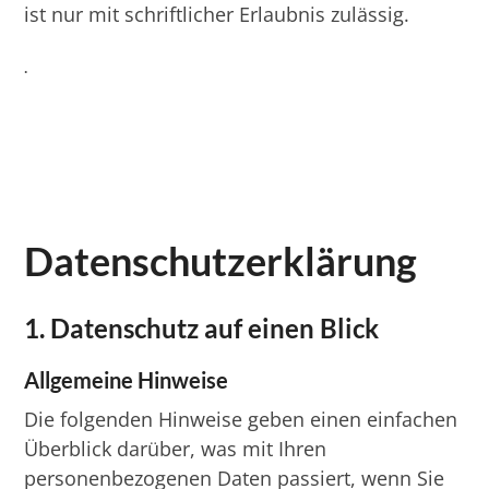
ist nur mit schriftlicher Erlaubnis zulässig.
.
Datenschutz­erklärung
1. Datenschutz auf einen Blick
Allgemeine Hinweise
Die folgenden Hinweise geben einen einfachen
Überblick darüber, was mit Ihren
personenbezogenen Daten passiert, wenn Sie