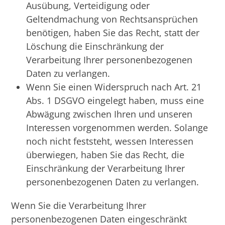
Ausübung, Verteidigung oder
Geltendmachung von Rechtsansprüchen
benötigen, haben Sie das Recht, statt der
Löschung die Einschränkung der
Verarbeitung Ihrer personenbezogenen
Daten zu verlangen.
Wenn Sie einen Widerspruch nach Art. 21
Abs. 1 DSGVO eingelegt haben, muss eine
Abwägung zwischen Ihren und unseren
Interessen vorgenommen werden. Solange
noch nicht feststeht, wessen Interessen
überwiegen, haben Sie das Recht, die
Einschränkung der Verarbeitung Ihrer
personenbezogenen Daten zu verlangen.
Wenn Sie die Verarbeitung Ihrer
personenbezogenen Daten eingeschränkt