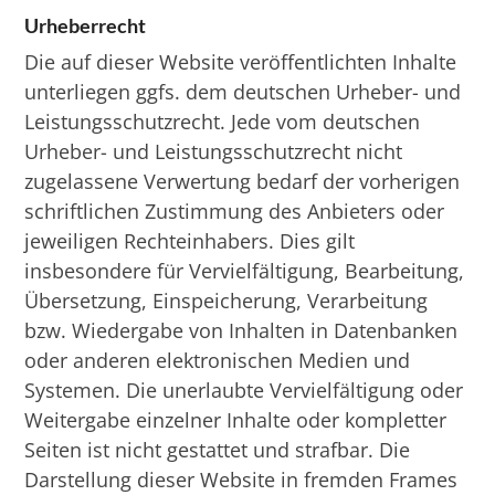
Urheberrecht
Die auf dieser Website veröffentlichten Inhalte
unterliegen ggfs. dem deutschen Urheber- und
Leistungsschutzrecht. Jede vom deutschen
Urheber- und Leistungsschutzrecht nicht
zugelassene Verwertung bedarf der vorherigen
schriftlichen Zustimmung des Anbieters oder
jeweiligen Rechteinhabers. Dies gilt
insbesondere für Vervielfältigung, Bearbeitung,
Übersetzung, Einspeicherung, Verarbeitung
bzw. Wiedergabe von Inhalten in Datenbanken
oder anderen elektronischen Medien und
Systemen. Die unerlaubte Vervielfältigung oder
Weitergabe einzelner Inhalte oder kompletter
Seiten ist nicht gestattet und strafbar. Die
Darstellung dieser Website in fremden Frames