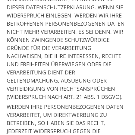
DIESER DATENSCHUTZERKLÄRUNG. WENN SIE
WIDERSPRUCH EINLEGEN, WERDEN WIR IHRE
BETROFFENEN PERSONENBEZOGENEN DATEN
NICHT MEHR VERARBEITEN, ES SEI DENN, WIR
KÖNNEN ZWINGENDE SCHUTZWÜRDIGE
GRÜNDE FÜR DIE VERARBEITUNG
NACHWEISEN, DIE IHRE INTERESSEN, RECHTE
UND FREIHEITEN ÜBERWIEGEN ODER DIE
VERARBEITUNG DIENT DER
GELTENDMACHUNG, AUSÜBUNG ODER
VERTEIDIGUNG VON RECHTSANSPRÜCHEN
(WIDERSPRUCH NACH ART. 21 ABS. 1 DSGVO).
WERDEN IHRE PERSONENBEZOGENEN DATEN
VERARBEITET, UM DIREKTWERBUNG ZU
BETREIBEN, SO HABEN SIE DAS RECHT,
JEDERZEIT WIDERSPRUCH GEGEN DIE