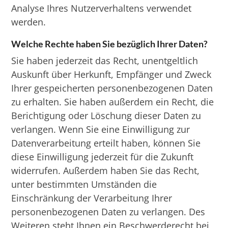
Analyse Ihres Nutzerverhaltens verwendet
werden.
Welche Rechte haben Sie bezüglich Ihrer Daten?
Sie haben jederzeit das Recht, unentgeltlich
Auskunft über Herkunft, Empfänger und Zweck
Ihrer gespeicherten personenbezogenen Daten
zu erhalten. Sie haben außerdem ein Recht, die
Berichtigung oder Löschung dieser Daten zu
verlangen. Wenn Sie eine Einwilligung zur
Datenverarbeitung erteilt haben, können Sie
diese Einwilligung jederzeit für die Zukunft
widerrufen. Außerdem haben Sie das Recht,
unter bestimmten Umständen die
Einschränkung der Verarbeitung Ihrer
personenbezogenen Daten zu verlangen. Des
Weiteren steht Ihnen ein Beschwerderecht bei