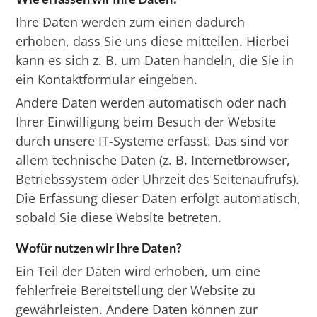
Ihre Daten werden zum einen dadurch
erhoben, dass Sie uns diese mitteilen. Hierbei
kann es sich z. B. um Daten handeln, die Sie in
ein Kontaktformular eingeben.
Andere Daten werden automatisch oder nach
Ihrer Einwilligung beim Besuch der Website
durch unsere IT-Systeme erfasst. Das sind vor
allem technische Daten (z. B. Internetbrowser,
Betriebssystem oder Uhrzeit des Seitenaufrufs).
Die Erfassung dieser Daten erfolgt automatisch,
sobald Sie diese Website betreten.
Wofür nutzen wir Ihre Daten?
Ein Teil der Daten wird erhoben, um eine
fehlerfreie Bereitstellung der Website zu
gewährleisten. Andere Daten können zur