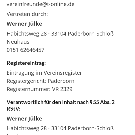
vereinfreunde@t-online.de
Vertreten durch:
Werner Jülke
Habichtsweg 28 · 33104 Paderborn-Schloß
Neuhaus
0151 62646457
Registereintrag:
Eintragung im Vereinsregister
Registergericht: Paderborn
Registernummer: VR 2329
Verantwortlich für den Inhalt nach § 55 Abs. 2
RStV:
Werner Jülke
Habichtsweg 28 · 33104 Paderborn-Schloß