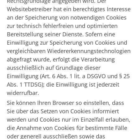
Rechtsgrundlage angegeben wird. Der
Websitebetreiber hat ein berechtigtes Interesse
an der Speicherung von notwendigen Cookies
zur technisch fehlerfreien und optimierten
Bereitstellung seiner Dienste. Sofern eine
Einwilligung zur Speicherung von Cookies und
vergleichbaren Wiedererkennungstechnologien
abgefragt wurde, erfolgt die Verarbeitung
ausschließlich auf Grundlage dieser
Einwilligung (Art. 6 Abs. 1 lit. a DSGVO und § 25
Abs. 1 TTDSG); die Einwilligung ist jederzeit
widerrufbar.
Sie können Ihren Browser so einstellen, dass
Sie über das Setzen von Cookies informiert
werden und Cookies nur im Einzelfall erlauben,
die Annahme von Cookies für bestimmte Fälle
oder generell ausschließen sowie das