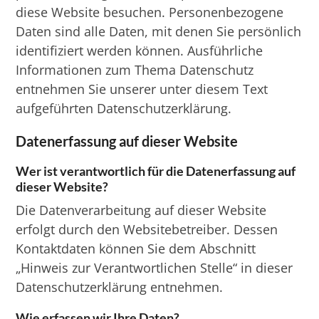
diese Website besuchen. Personenbezogene
Daten sind alle Daten, mit denen Sie persönlich
identifiziert werden können. Ausführliche
Informationen zum Thema Datenschutz
entnehmen Sie unserer unter diesem Text
aufgeführten Datenschutzerklärung.
Datenerfassung auf dieser Website
Wer ist verantwortlich für die Datenerfassung auf
dieser Website?
Die Datenverarbeitung auf dieser Website
erfolgt durch den Websitebetreiber. Dessen
Kontaktdaten können Sie dem Abschnitt
„Hinweis zur Verantwortlichen Stelle“ in dieser
Datenschutzerklärung entnehmen.
Wie erfassen wir Ihre Daten?