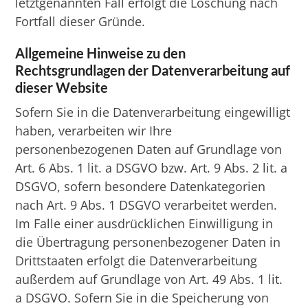
letztgenannten Fall erfolgt die Löschung nach
Fortfall dieser Gründe.
Allgemeine Hinweise zu den
Rechtsgrundlagen der Datenverarbeitung auf
dieser Website
Sofern Sie in die Datenverarbeitung eingewilligt
haben, verarbeiten wir Ihre
personenbezogenen Daten auf Grundlage von
Art. 6 Abs. 1 lit. a DSGVO bzw. Art. 9 Abs. 2 lit. a
DSGVO, sofern besondere Datenkategorien
nach Art. 9 Abs. 1 DSGVO verarbeitet werden.
Im Falle einer ausdrücklichen Einwilligung in
die Übertragung personenbezogener Daten in
Drittstaaten erfolgt die Datenverarbeitung
außerdem auf Grundlage von Art. 49 Abs. 1 lit.
a DSGVO. Sofern Sie in die Speicherung von