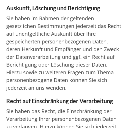
Auskunft, Löschung und Berichtigung
Sie haben im Rahmen der geltenden
gesetzlichen Bestimmungen jederzeit das Recht
auf unentgeltliche Auskunft über Ihre
gespeicherten personenbezogenen Daten,
deren Herkunft und Empfänger und den Zweck
der Datenverarbeitung und ggf. ein Recht auf
Berichtigung oder Löschung dieser Daten.
Hierzu sowie zu weiteren Fragen zum Thema
personenbezogene Daten können Sie sich
jederzeit an uns wenden.
Recht auf Einschränkung der Verarbeitung
Sie haben das Recht, die Einschränkung der
Verarbeitung Ihrer personenbezogenen Daten
zu verlangen. Hierzu können Sie sich jederzeit