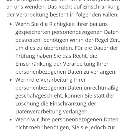
an uns wenden. Das Recht auf Einschränkung
der Verarbeitung besteht in folgenden Fällen:
Wenn Sie die Richtigkeit Ihrer bei uns
gespeicherten personenbezogenen Daten
bestreiten, benötigen wir in der Regel Zeit,
um dies zu überprüfen. Für die Dauer der
Prüfung haben Sie das Recht, die
Einschränkung der Verarbeitung Ihrer
personenbezogenen Daten zu verlangen.
Wenn die Verarbeitung Ihrer
personenbezogenen Daten unrechtmäßig
geschah/geschieht, können Sie statt der
Löschung die Einschränkung der
Datenverarbeitung verlangen.
Wenn wir Ihre personenbezogenen Daten
nicht mehr benötigen, Sie sie jedoch zur