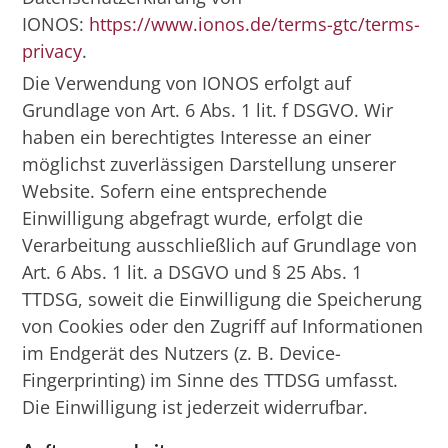
IONOS:
https://www.ionos.de/terms-gtc/terms-
privacy
.
Die Verwendung von IONOS erfolgt auf
Grundlage von Art. 6 Abs. 1 lit. f DSGVO. Wir
haben ein berechtigtes Interesse an einer
möglichst zuverlässigen Darstellung unserer
Website. Sofern eine entsprechende
Einwilligung abgefragt wurde, erfolgt die
Verarbeitung ausschließlich auf Grundlage von
Art. 6 Abs. 1 lit. a DSGVO und § 25 Abs. 1
TTDSG, soweit die Einwilligung die Speicherung
von Cookies oder den Zugriff auf Informationen
im Endgerät des Nutzers (z. B. Device-
Fingerprinting) im Sinne des TTDSG umfasst.
Die Einwilligung ist jederzeit widerrufbar.