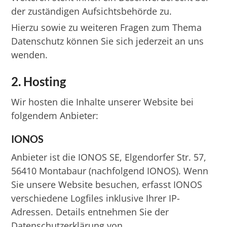
der zuständigen Aufsichtsbehörde zu.
Hierzu sowie zu weiteren Fragen zum Thema
Datenschutz können Sie sich jederzeit an uns
wenden.
2. Hosting
Wir hosten die Inhalte unserer Website bei
folgendem Anbieter:
IONOS
Anbieter ist die IONOS SE, Elgendorfer Str. 57,
56410 Montabaur (nachfolgend IONOS). Wenn
Sie unsere Website besuchen, erfasst IONOS
verschiedene Logfiles inklusive Ihrer IP-
Adressen. Details entnehmen Sie der
Datenschutzerklärung von