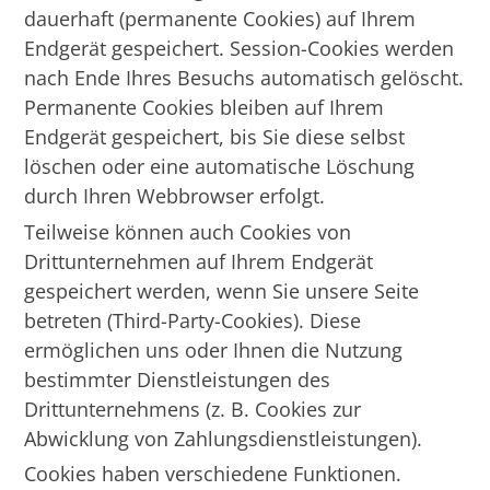
dauerhaft (permanente Cookies) auf Ihrem
Endgerät gespeichert. Session-Cookies werden
nach Ende Ihres Besuchs automatisch gelöscht.
Permanente Cookies bleiben auf Ihrem
Endgerät gespeichert, bis Sie diese selbst
löschen oder eine automatische Löschung
durch Ihren Webbrowser erfolgt.
Teilweise können auch Cookies von
Drittunternehmen auf Ihrem Endgerät
gespeichert werden, wenn Sie unsere Seite
betreten (Third-Party-Cookies). Diese
ermöglichen uns oder Ihnen die Nutzung
bestimmter Dienstleistungen des
Drittunternehmens (z. B. Cookies zur
Abwicklung von Zahlungsdienstleistungen).
Cookies haben verschiedene Funktionen.