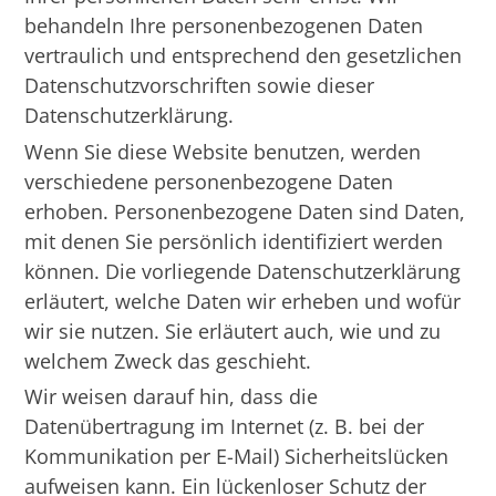
behandeln Ihre personenbezogenen Daten
vertraulich und entsprechend den gesetzlichen
Datenschutzvorschriften sowie dieser
Datenschutzerklärung.
Wenn Sie diese Website benutzen, werden
verschiedene personenbezogene Daten
erhoben. Personenbezogene Daten sind Daten,
mit denen Sie persönlich identifiziert werden
können. Die vorliegende Datenschutzerklärung
erläutert, welche Daten wir erheben und wofür
wir sie nutzen. Sie erläutert auch, wie und zu
welchem Zweck das geschieht.
Wir weisen darauf hin, dass die
Datenübertragung im Internet (z. B. bei der
Kommunikation per E-Mail) Sicherheitslücken
aufweisen kann. Ein lückenloser Schutz der