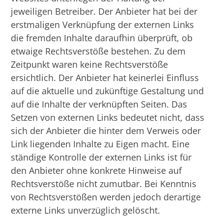
jeweiligen Betreiber. Der Anbieter hat bei der
erstmaligen Verknüpfung der externen Links
die fremden Inhalte daraufhin überprüft, ob
etwaige Rechtsverstöße bestehen. Zu dem
Zeitpunkt waren keine Rechtsverstöße
ersichtlich. Der Anbieter hat keinerlei Einfluss
auf die aktuelle und zukünftige Gestaltung und
auf die Inhalte der verknüpften Seiten. Das
Setzen von externen Links bedeutet nicht, dass
sich der Anbieter die hinter dem Verweis oder
Link liegenden Inhalte zu Eigen macht. Eine
ständige Kontrolle der externen Links ist für
den Anbieter ohne konkrete Hinweise auf
Rechtsverstöße nicht zumutbar. Bei Kenntnis
von Rechtsverstößen werden jedoch derartige
externe Links unverzüglich gelöscht.