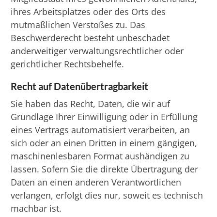
ihres Arbeitsplatzes oder des Orts des
mutmaßlichen Verstoßes zu. Das
Beschwerderecht besteht unbeschadet
anderweitiger verwaltungsrechtlicher oder
gerichtlicher Rechtsbehelfe.
Recht auf Daten­übertrag­barkeit
Sie haben das Recht, Daten, die wir auf
Grundlage Ihrer Einwilligung oder in Erfüllung
eines Vertrags automatisiert verarbeiten, an
sich oder an einen Dritten in einem gängigen,
maschinenlesbaren Format aushändigen zu
lassen. Sofern Sie die direkte Übertragung der
Daten an einen anderen Verantwortlichen
verlangen, erfolgt dies nur, soweit es technisch
machbar ist.