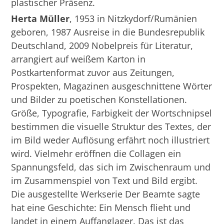
plastischer Präsenz.
Herta Müller
, 1953 in Nitzkydorf/Rumänien
geboren, 1987 Ausreise in die Bundesrepublik
Deutschland, 2009 Nobelpreis für Literatur,
arrangiert auf weißem Karton in
Postkartenformat zuvor aus Zeitungen,
Prospekten, Magazinen ausgeschnittene Wörter
und Bilder zu poetischen Konstellationen.
Größe, Typografie, Farbigkeit der Wortschnipsel
bestimmen die visuelle Struktur des Textes, der
im Bild weder Auflösung erfährt noch illustriert
wird. Vielmehr eröffnen die Collagen ein
Spannungsfeld, das sich im Zwischenraum und
im Zusammenspiel von Text und Bild ergibt.
Die ausgestellte Werkserie Der Beamte sagte
hat eine Geschichte: Ein Mensch flieht und
landet in einem Auffanglager. Das ist das