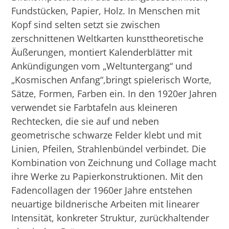
Fundstücken, Papier, Holz. In Menschen mit
Kopf sind selten setzt sie zwischen
zerschnittenen Weltkarten kunsttheoretische
Äußerungen, montiert Kalenderblätter mit
Ankündigungen vom „Weltuntergang“ und
„Kosmischen Anfang“,bringt spielerisch Worte,
Sätze, Formen, Farben ein. In den 1920er Jahren
verwendet sie Farbtafeln aus kleineren
Rechtecken, die sie auf und neben
geometrische schwarze Felder klebt und mit
Linien, Pfeilen, Strahlenbündel verbindet. Die
Kombination von Zeichnung und Collage macht
ihre Werke zu Papierkonstruktionen. Mit den
Fadencollagen der 1960er Jahre entstehen
neuartige bildnerische Arbeiten mit linearer
Intensität, konkreter Struktur, zurückhaltender