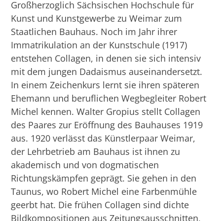
Großherzoglich Sächsischen Hochschule für
Kunst und Kunstgewerbe zu Weimar zum
Staatlichen Bauhaus. Noch im Jahr ihrer
Immatrikulation an der Kunstschule (1917)
entstehen Collagen, in denen sie sich intensiv
mit dem jungen Dadaismus auseinandersetzt.
In einem Zeichenkurs lernt sie ihren späteren
Ehemann und beruflichen Wegbegleiter Robert
Michel kennen. Walter Gropius stellt Collagen
des Paares zur Eröffnung des Bauhauses 1919
aus. 1920 verlässt das Künstlerpaar Weimar,
der Lehrbetrieb am Bauhaus ist ihnen zu
akademisch und von dogmatischen
Richtungskämpfen geprägt. Sie gehen in den
Taunus, wo Robert Michel eine Farbenmühle
geerbt hat. Die frühen Collagen sind dichte
Bildkompositionen aus Zeitungsausschnitten,