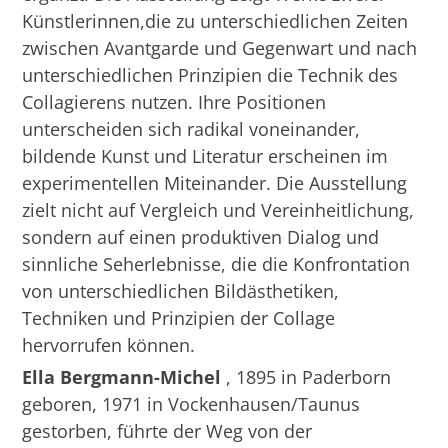
Künstlerinnen,die zu unterschiedlichen Zeiten
zwischen Avantgarde und Gegenwart und nach
unterschiedlichen Prinzipien die Technik des
Collagierens nutzen. Ihre Positionen
unterscheiden sich radikal voneinander,
bildende Kunst und Literatur erscheinen im
experimentellen Miteinander. Die Ausstellung
zielt nicht auf Vergleich und Vereinheitlichung,
sondern auf einen produktiven Dialog und
sinnliche Seherlebnisse, die die Konfrontation
von unterschiedlichen Bildästhetiken,
Techniken und Prinzipien der Collage
hervorrufen können.
Ella Bergmann-Michel
, 1895 in Paderborn
geboren, 1971 in Vockenhausen/Taunus
gestorben, führte der Weg von der