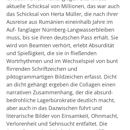
aktuelle Schicksal von Millionen, das war auch
das Schicksal von Herta Müller, die nach ihrer
Ausreise aus Rumänien eineinhalb Jahre im
Auf- fanglager Nürnberg-Langwasserbleiben
muss, bis sie ihren deutschen Pass erhält. Sie
wird von Beamten verhört, erlebt Absurdität
und Spießigkeit, die sie in fließenden
Wortrhythmen und im Wechselspiel von bunt
flirrenden Schriftzeichen und
piktogrammartigen Bildzeichen erfasst. Dicht
an dicht gehängt ergeben die Collagen einen
narrativen Zusammenhang, der die absurd-
bedrohliche Lagerbürokratie deutlich macht,
aber auch in das Dazwischen führt und
literarische Bilder von Einsamkeit, Ohnmacht,
Verlorenheit und Sehnsucht entfaltet. Die